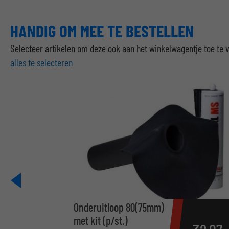
HANDIG OM MEE TE BESTELLEN
Selecteer artikelen om deze ook aan het winkelwagentje toe te
alles te selecteren
Onderuitloop 80(75mm)
met kit (p/st.)