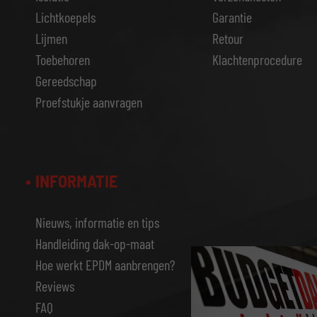
Lichtkoepels
Garantie
Lijmen
Retour
Toebehoren
Klachtenprocedure
Gereedschap
Proefstukje aanvragen
INFORMATIE
Nieuws, informatie en tips
Handleiding dak-op-maat
Hoe werkt EPDM aanbrengen?
Reviews
FAQ