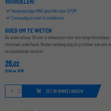
VOORDELEN:
Hoogwaardige HWA geschikt voor EPDM
Eenvoudig en snel te installeren
GOED OM TE WETEN
De onderuitloop 50 mm is ontworpen voor een lange levensduur 
minimaal onderhoud. Bestel vandaag nog en profiteer van een sn
en uitstekende service!
26,
02
21,
50
ex. BTW
ZET IN WINKELWAGEN