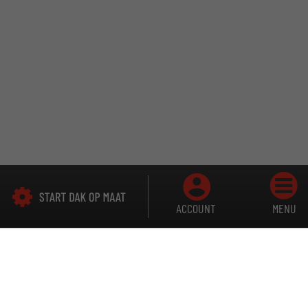
ACCOUNT
MENU