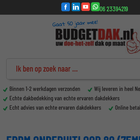
06 23394219
Binnen 1-2 werkdagen verzonden
Wij leveren in heel N
Echte dakbedekking van echte ervaren dakdekkers
Echt advies van echte ervaren dakdekkers
Online beta