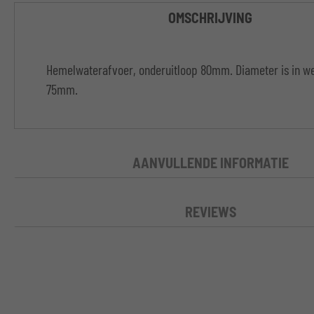
OMSCHRIJVING
Hemelwaterafvoer, onderuitloop 80mm. Diameter is in we
75mm.
AANVULLENDE INFORMATIE
REVIEWS