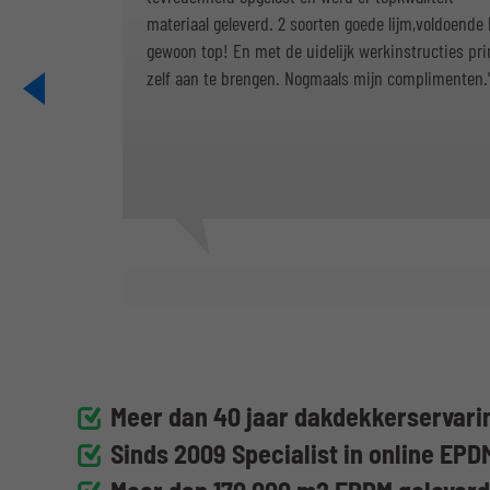
materiaal geleverd. 2 soorten goede lijm,voldoende k
gewoon top! En met de uidelijk werkinstructies pr
zelf aan te brengen. Nogmaals mijn complimenten.
Meer dan 40 jaar dakdekkerservarin
Sinds 2009 Specialist in online EPD