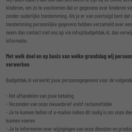
kinderen, om zo te voorkomen dat er gegevens over kinderen v
zonder ouderlijke toestemming. Als je er van overtuigd bent dat 
toestemming persoonlijke gegevens hebben verzameld over een
neem dan contact met ons op via info@budgetdak.nl, dan verwij
informatie.
Met welk doel en op basis van welke grondslag wij perso
verwerken
Budgetdak.nl verwerkt jouw persoonsgegevens voor de volgende
- Het afhandelen van jouw betaling
- Verzenden van onze nieuwsbrief en/of reclamefolder
- Je te kunnen bellen of e-mailen indien dit nodig is om onze die
kunnen voeren
- Je te informeren over wijzigingen van onze diensten en produ