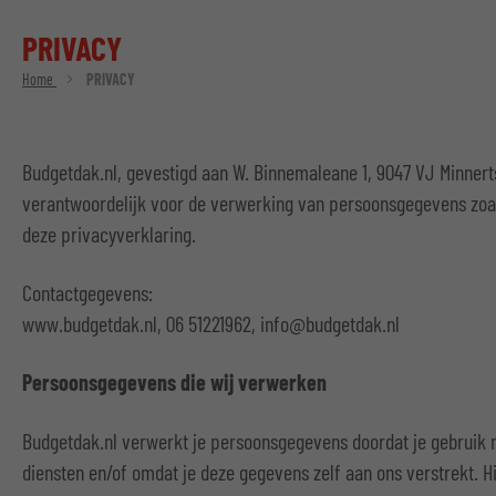
PRIVACY
Home
PRIVACY
Budgetdak.nl, gevestigd aan W. Binnemaleane 1, 9047 VJ Minnerts
verantwoordelijk voor de verwerking van persoonsgegevens zoa
deze privacyverklaring.
Contactgegevens:
www.budgetdak.nl, 06 51221962, info@budgetdak.nl
Persoonsgegevens die wij verwerken
Budgetdak.nl verwerkt je persoonsgegevens doordat je gebruik
diensten en/of omdat je deze gegevens zelf aan ons verstrekt. H