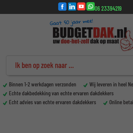
06 23394219
Binnen 1-2 werkdagen verzonden
Wij leveren in heel N
Echte dakbedekking van echte ervaren dakdekkers
Echt advies van echte ervaren dakdekkers
Online beta