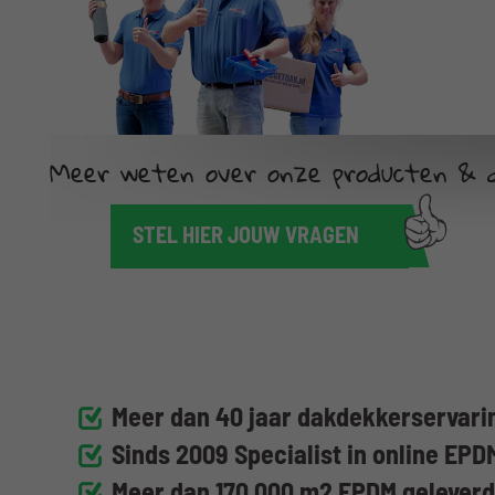
Meer weten over onze producten & d
STEL HIER JOUW VRAGEN
Meer dan 40 jaar dakdekkerservarin
Sinds 2009 Specialist in online EPD
Meer dan 170.000 m2 EPDM gelever