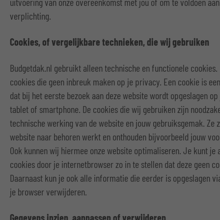
uitvoering van onze overeenkomst met jou of om te voldoen aan 
verplichting.
Cookies, of vergelijkbare technieken, die wij gebruiken
Budgetdak.nl gebruikt alleen technische en functionele cookies.
cookies die geen inbreuk maken op je privacy. Een cookie is een
dat bij het eerste bezoek aan deze website wordt opgeslagen o
tablet of smartphone. De cookies die wij gebruiken zijn noodzake
technische werking van de website en jouw gebruiksgemak. Ze z
website naar behoren werkt en onthouden bijvoorbeeld jouw voor
Ook kunnen wij hiermee onze website optimaliseren. Je kunt je
cookies door je internetbrowser zo in te stellen dat deze geen c
Daarnaast kun je ook alle informatie die eerder is opgeslagen vi
je browser verwijderen.
Gegevens inzien, aanpassen of verwijderen