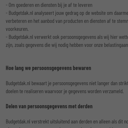
- Om goederen en diensten bij je af te leveren
- Budgetdak.nl analyseert jouw gedrag op de website om daarme
verbeteren en het aanbod van producten en diensten af te ste
voorkeuren.
- Budgetdak.nl verwerkt ook persoonsgegevens als wij hier wette
zijn, zoals gegevens die wij nodig hebben voor onze belastingaan
Hoe lang we persoonsgegevens bewaren
Budgetdak.nl bewaart je persoonsgegevens niet langer dan strik
doelen te realiseren waarvoor je gegevens worden verzameld.
Delen van persoonsgegevens met derden
Budgetdak.nl verstrekt uitsluitend aan derden en alleen als dit n