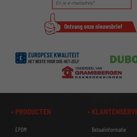
PRODUCTEN
KLANTENSERV
EPDM
Betaalinformatie