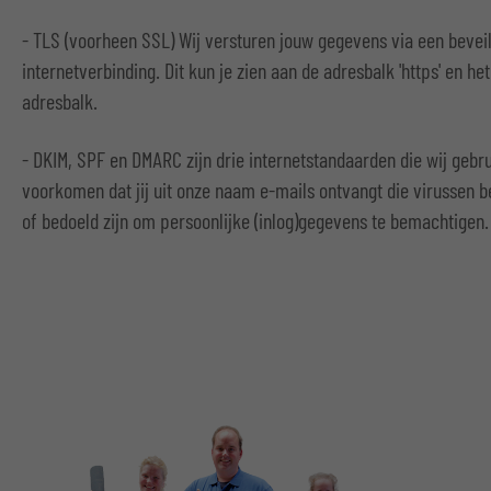
- TLS (voorheen SSL) Wij versturen jouw gegevens via een bevei
internetverbinding. Dit kun je zien aan de adresbalk 'https' en het
adresbalk.
- DKIM, SPF en DMARC zijn drie internetstandaarden die wij gebr
voorkomen dat jij uit onze naam e-mails ontvangt die virussen b
of bedoeld zijn om persoonlijke (inlog)gegevens te bemachtigen.