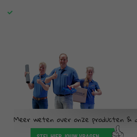
Meer weten over onze producten & d