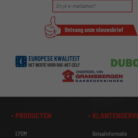
PRODUCTEN
KLANTENSERV
EPDM
Betaalinformatie