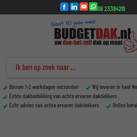
06 23394219
Binnen 1-2 werkdagen verzonden
Wij leveren in heel N
Echte dakbedekking van echte ervaren dakdekkers
Echt advies van echte ervaren dakdekkers
Online beta