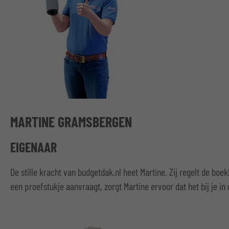
MARTINE GRAMSBERGEN
EIGENAAR
De stille kracht van budgetdak.nl heet Martine. Zij regelt de boek
een proefstukje aanvraagt, zorgt Martine ervoor dat het bij je in 