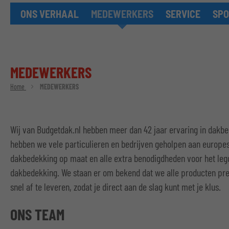
ONS VERHAAL
MEDEWERKERS
SERVICE
SPO
MEDEWERKERS
Home
MEDEWERKERS
Wij van Budgetdak.nl hebben meer dan 42 jaar ervaring in dakbe
hebben we vele particulieren en bedrijven geholpen aan europ
dakbedekking op maat en alle extra benodigdheden voor het le
dakbedekking. We staan er om bekend dat we alle producten pr
snel af te leveren, zodat je direct aan de slag kunt met je klus.
ONS TEAM