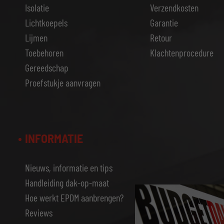
Isolatie
Verzendkosten
Lichtkoepels
Garantie
Lijmen
Retour
Toebehoren
Klachtenprocedure
Gereedschap
Proefstukje aanvragen
INFORMATIE
Nieuws, informatie en tips
Handleiding dak-op-maat
Hoe werkt EPDM aanbrengen?
Reviews