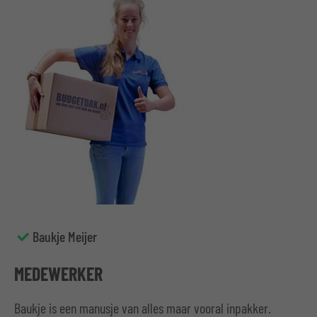
Baukje Meijer
MEDEWERKER
Baukje is een manusje van alles maar vooral inpakker.