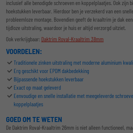
inclusief alle benodigde schroeven en koppelplaatjes. Ook zijn 
hoekstukken leverbaar. Hierdoor ben je verzekerd van een snell
probleemloze montage. Bovendien geeft de kraaltrim je dak een
tijdloze uitstraling, waardoor je huis er altijd verzorgd uitziet.
Ook verkrijgbaar:
Daktrim Roval-Kraaltrim 38mm
VOORDELEN:
Traditionele zinken uitstraling met moderne aluminium kwali
Erg geschikt voor EPDM dakbedekking
Bijpassende hoekstukken leverbaar
Exact op maat geleverd
Eenvoudige en snelle installatie met meegeleverde schroeven
koppelplaatjes
GOED OM TE WETEN
De Daktrim Roval-Kraaltrim 26mm is niet alleen functioneel, ma