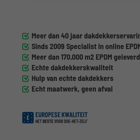
Meer dan 40 jaar dakdekkerservarin
Sinds 2009 Specialist in online EPD
Meer dan 170.000 m2 EPDM gelever
Echte dakdekkerskwaliteit
Hulp van echte dakdekkers
Echt maatwerk, geen afval