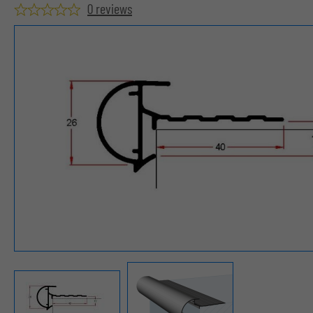
0 reviews