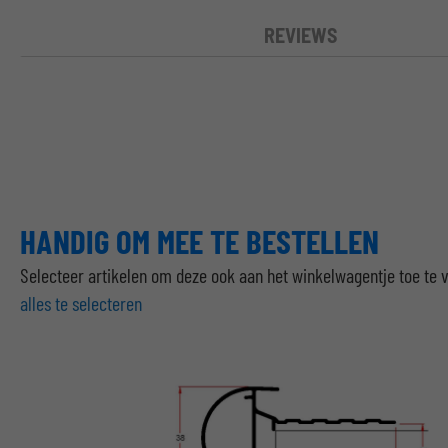
REVIEWS
HANDIG OM MEE TE BESTELLEN
Selecteer artikelen om deze ook aan het winkelwagentje toe te
alles te selecteren