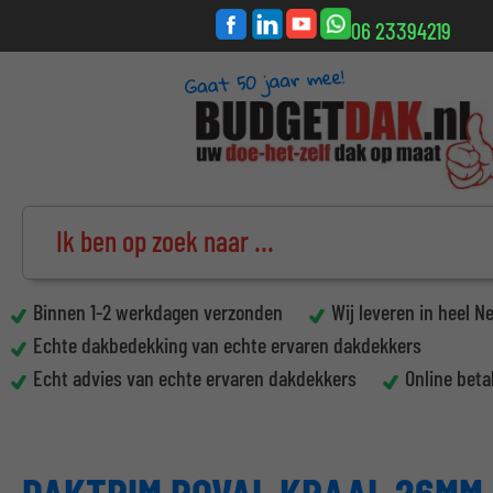
06 23394219
Binnen 1-2 werkdagen verzonden
Wij leveren in heel N
Echte dakbedekking van echte ervaren dakdekkers
Echt advies van echte ervaren dakdekkers
Online beta