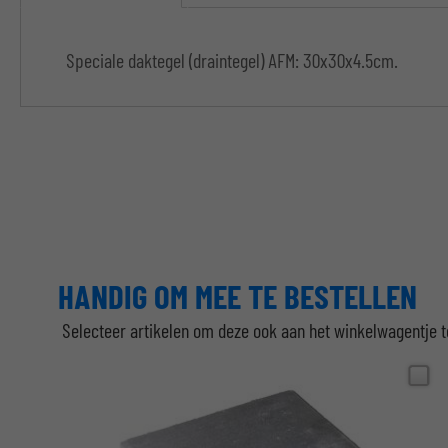
Speciale daktegel (draintegel) AFM: 30x30x4.5cm.
HANDIG OM MEE TE BESTELLEN
Selecteer artikelen om deze ook aan het winkelwagentje 