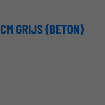
CM GRIJS (BETON)