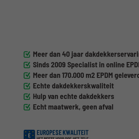
Meer dan 40 jaar dakdekkerservari
Sinds 2009 Specialist in online EP
Meer dan 170.000 m2 EPDM geleve
Echte dakdekkerskwaliteit
Hulp van echte dakdekkers
Echt maatwerk, geen afval