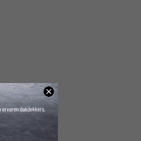
an ervaren dakdekkers.