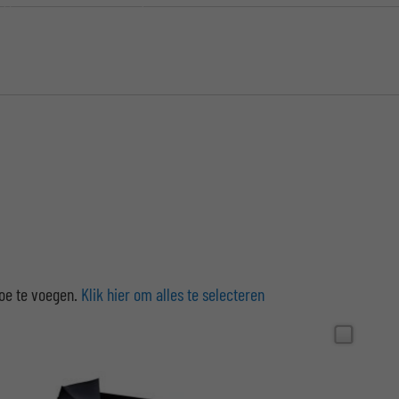
toe te voegen.
Klik hier om alles te selecteren