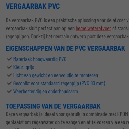
VERGAARBAK PVC
De vergaarbak PVC is een praktische oplossing voor de afvoer 
vergaarbak sluit perfect aan op een
hemelwaterafvoer
of stadsu
regenpijpen. Dankzij het neutrale ontwerp past deze vergaarbak i
EIGENSCHAPPEN VAN DE PVC VERGAARBAK
Materiaal: hoogwaardig PVC
Kleur: grijs
Licht van gewicht en eenvoudig te monteren
Geschikt voor standaard regenpijp (PVC 80 mm)
Weerbestendig en onderhoudsarm
TOEPASSING VAN DE VERGAARBAK
Deze vergaarbak is ideaal voor gebruik in combinatie met EPDM 
geplaatst om regenwater op te vangen en af te voeren via een r