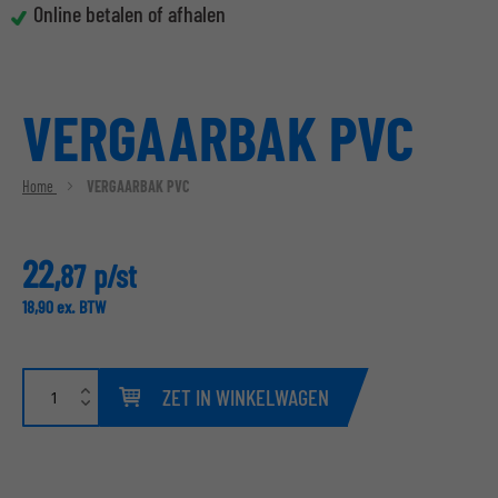
Online betalen of afhalen
VERGAARBAK PVC
Home
VERGAARBAK PVC
22,
87
p/st
18,
90
ex. BTW
ZET IN WINKELWAGEN