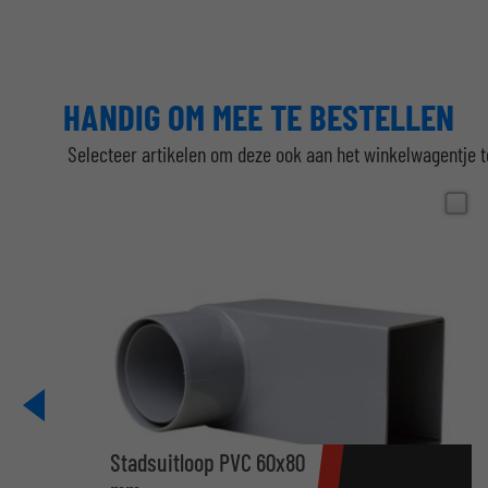
HANDIG OM MEE TE BESTELLEN
Selecteer artikelen om deze ook aan het winkelwagentje 
Stadsuitloop PVC 60x80