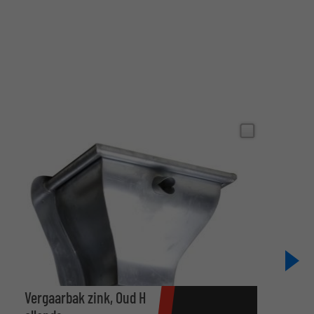
Vergaarbak zink, Oud H