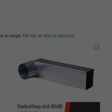
toe te voegen.
Klik hier om alles te selecteren
Stadsuitloop zink 60x80