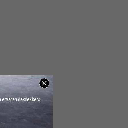
an ervaren dakdekkers.