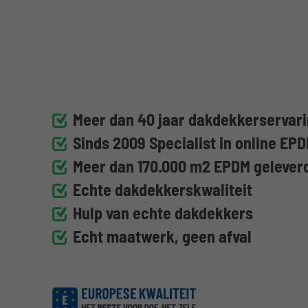
Meer dan 40 jaar dakdekkerservari
Sinds 2009 Specialist in online EP
Meer dan 170.000 m2 EPDM geleve
Echte dakdekkerskwaliteit
Hulp van echte dakdekkers
Echt maatwerk, geen afval