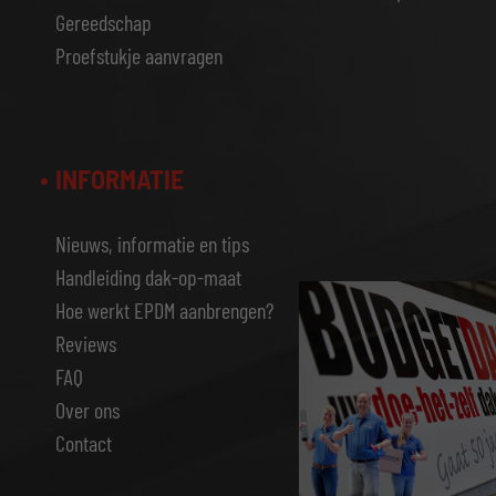
Gereedschap
Proefstukje aanvragen
INFORMATIE
Nieuws, informatie en tips
Handleiding dak-op-maat
Hoe werkt EPDM aanbrengen?
Reviews
FAQ
Over ons
Contact