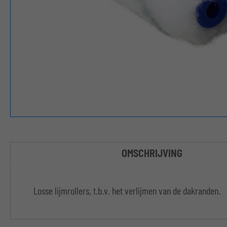
OMSCHRIJVING
Losse lijmrollers, t.b.v. het verlijmen van de dakranden.