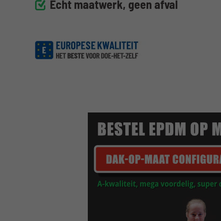
Echt maatwerk, geen afval