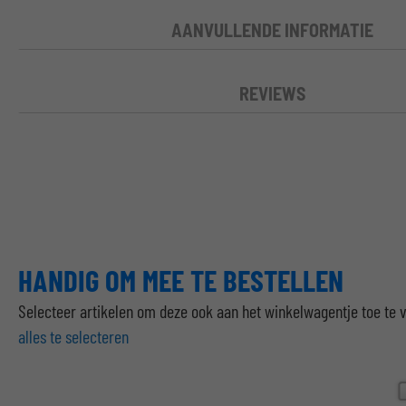
AANVULLENDE INFORMATIE
REVIEWS
HANDIG OM MEE TE BESTELLEN
Selecteer artikelen om deze ook aan het winkelwagentje toe te
alles te selecteren