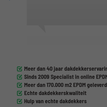
Meer dan 40 jaar dakdekkerservarin
Sinds 2009 Specialist in online EPD
Meer dan 170.000 m2 EPDM gelever
Echte dakdekkerskwaliteit
Hulp van echte dakdekkers