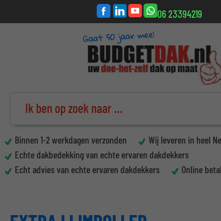
06 23394219
Binnen 1-2 werkdagen verzonden
Wij leveren in heel N
Echte dakbedekking van echte ervaren dakdekkers
Echt advies van echte ervaren dakdekkers
Online beta