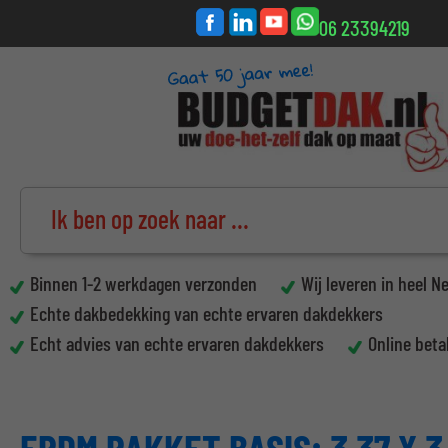
06 23394219
Binnen 1-2 werkdagen verzonden
Wij leveren in heel N
Echte dakbedekking van echte ervaren dakdekkers
Echt advies van echte ervaren dakdekkers
Online beta