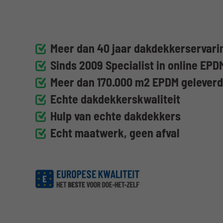
Meer dan 40 jaar dakdekkerservarin
Sinds 2009 Specialist in online EPD
Meer dan 170.000 m2 EPDM gelever
Echte dakdekkerskwaliteit
Hulp van echte dakdekkers
Echt maatwerk, geen afval