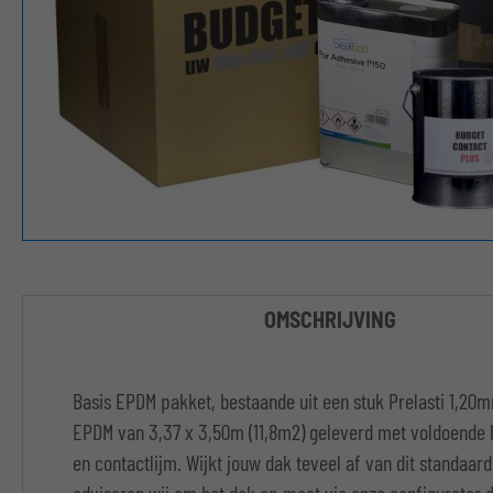
OMSCHRIJVING
Basis EPDM pakket, bestaande uit een stuk Prelasti 1,2
EPDM van 3,37 x 3,50m (11,8m2) geleverd met voldoende
en contactlijm. Wijkt jouw dak teveel af van dit standaar