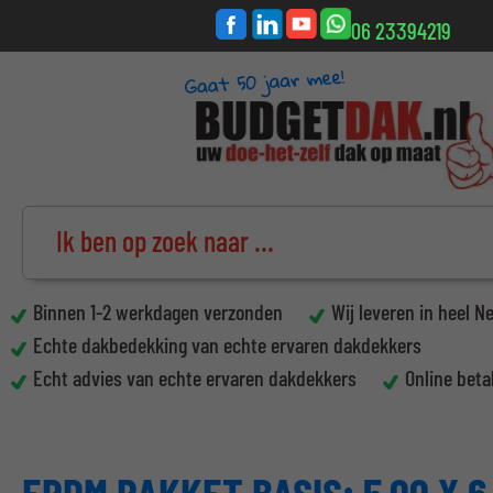
06 23394219
Binnen 1-2 werkdagen verzonden
Wij leveren in heel N
Echte dakbedekking van echte ervaren dakdekkers
Echt advies van echte ervaren dakdekkers
Online beta