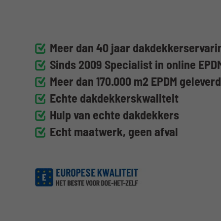
Meer dan 40 jaar dakdekkerservarin
Sinds 2009 Specialist in online EPD
Meer dan 170.000 m2 EPDM gelever
Echte dakdekkerskwaliteit
Hulp van echte dakdekkers
Echt maatwerk, geen afval