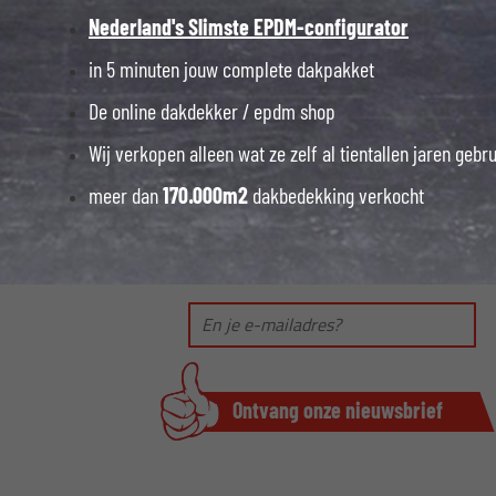
Nederland's Slimste EPDM-configurator
in 5 minuten jouw complete dakpakket
De online dakdekker / epdm shop
Wij verkopen alleen wat ze zelf al tientallen jaren gebr
meer dan
170.000m2
dakbedekking verkocht