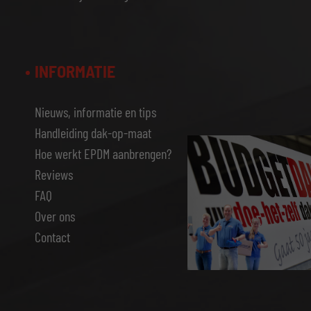
INFORMATIE
Nieuws, informatie en tips
Handleiding dak-op-maat
Hoe werkt EPDM aanbrengen?
Reviews
FAQ
Over ons
Contact