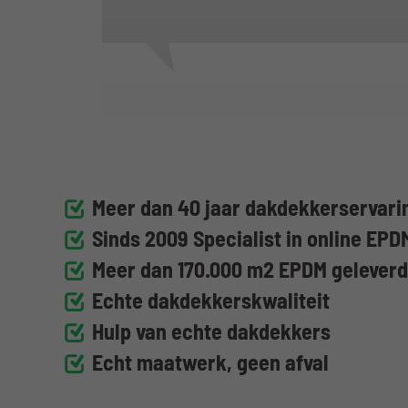
Meer dan 40 jaar dakdekkerservarin
Sinds 2009 Specialist in online EPD
Meer dan 170.000 m2 EPDM gelever
Echte dakdekkerskwaliteit
Hulp van echte dakdekkers
Echt maatwerk, geen afval