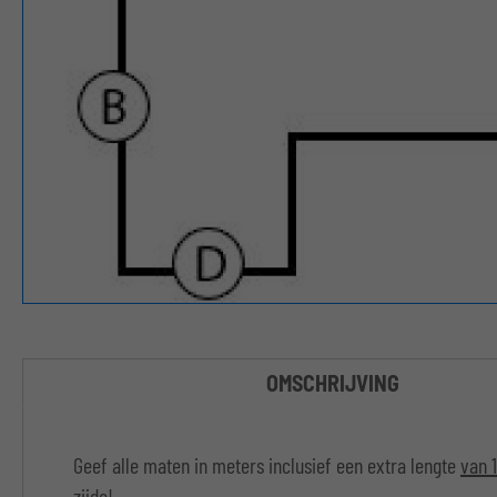
OMSCHRIJVING
Geef alle maten in meters inclusief een extra lengte
van 