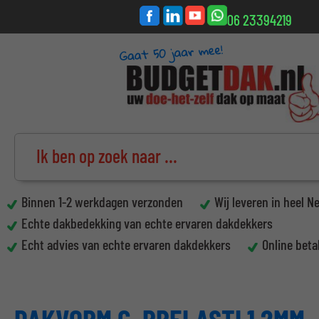
06 23394219
Binnen 1-2 werkdagen verzonden
Wij leveren in heel N
Echte dakbedekking van echte ervaren dakdekkers
Echt advies van echte ervaren dakdekkers
Online beta