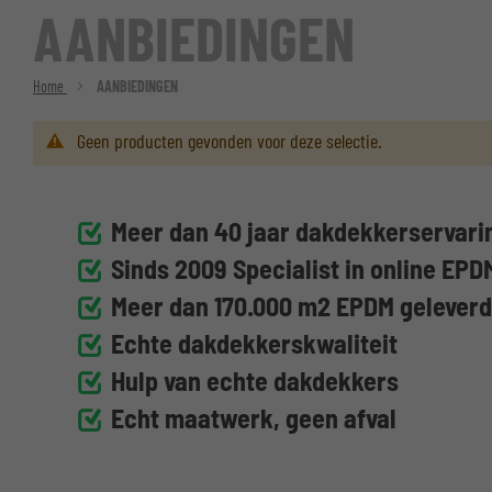
AANBIEDINGEN
Home
AANBIEDINGEN
Geen producten gevonden voor deze selectie.
Meer dan 40 jaar dakdekkerservarin
Sinds 2009 Specialist in online EPD
Meer dan 170.000 m2 EPDM gelever
Echte dakdekkerskwaliteit
Hulp van echte dakdekkers
Echt maatwerk, geen afval