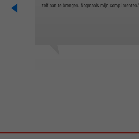
zelf aan te brengen. Nogmaals mijn complimenten.