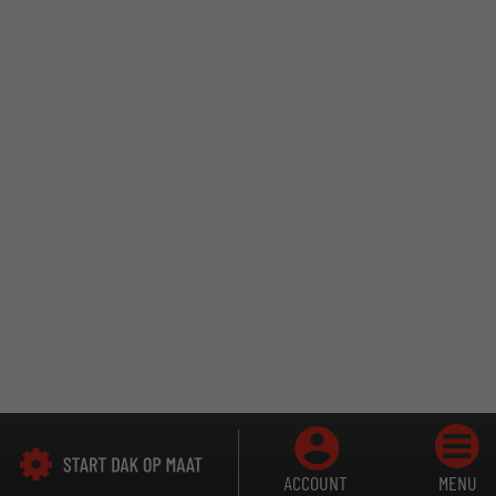
ACCOUNT
MENU