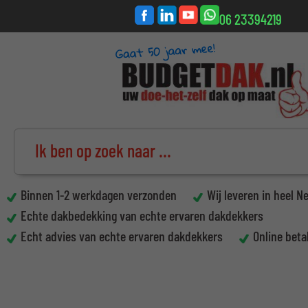
06 23394219
Binnen 1-2 werkdagen verzonden
Wij leveren in heel N
Echte dakbedekking van echte ervaren dakdekkers
Echt advies van echte ervaren dakdekkers
Online beta